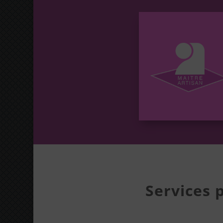
Services 