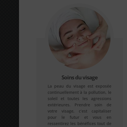
Soins du visage
La peau du visage est exposée
continuellement à la pollution, le
soleil et toutes les agressions
extérieures. Prendre soin de
votre visage, c’est capitaliser
pour le futur et vous en
ressentirez les bénéfices tout de