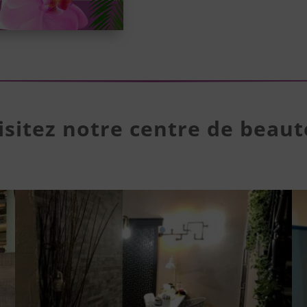
isitez notre centre de beaut