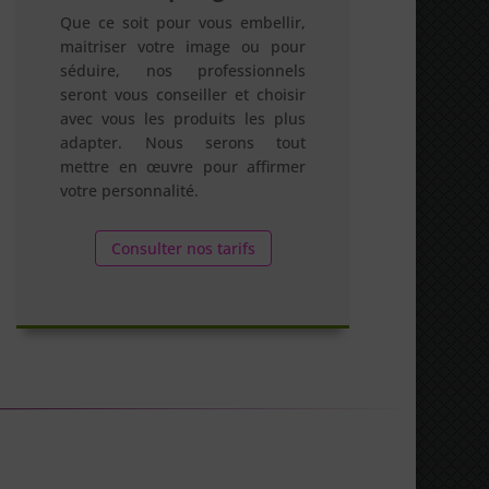
Que ce soit pour vous embellir,
maitriser votre image ou pour
séduire, nos professionnels
seront vous conseiller et choisir
avec vous les produits les plus
adapter. Nous serons tout
mettre en œuvre pour affirmer
votre personnalité.
Consulter nos tarifs