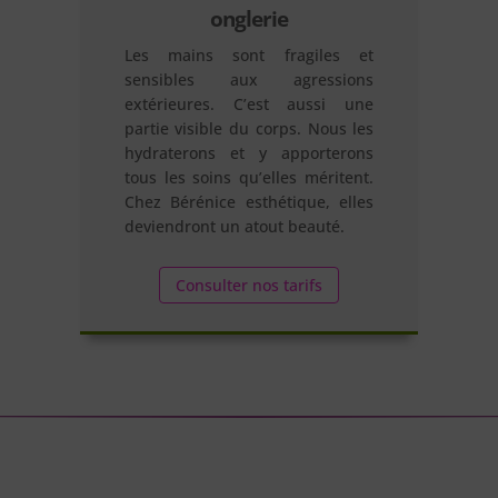
onglerie
Les mains sont fragiles et
sensibles aux agressions
extérieures. C’est aussi une
partie visible du corps. Nous les
hydraterons et y apporterons
tous les soins qu’elles méritent.
Chez Bérénice esthétique, elles
deviendront un atout beauté.
Consulter nos tarifs