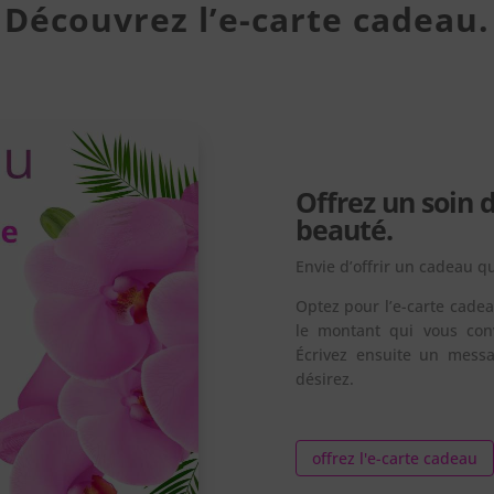
Découvrez l’e-carte cadeau.
Offrez un soin 
beauté.
Envie d’offrir un cadeau qu
Optez pour l’e-carte cade
le montant qui vous con
Écrivez ensuite un messa
désirez.
offrez l'e-carte cadeau