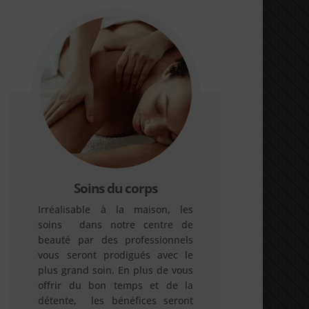
Soins du corps
Irréalisable à la maison, les
soins dans notre centre de
beauté par des professionnels
vous seront prodigués avec le
plus grand soin. En plus de vous
offrir du bon temps et de la
détente, les bénéfices seront