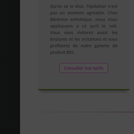
Qu’on se le dise, l’épilation n’est
pas un moment agréable. Chez
Bérénice esthétique, nous nous
appliquons à ce qu’il le soit.
Vous vous éviterez aussi les
brulures et les irritations et vous
profiterez de notre gamme de
produit BIO.
Consulter nos tarifs