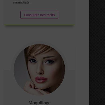
immédiats.
Consulter nos tarifs
Maquillage