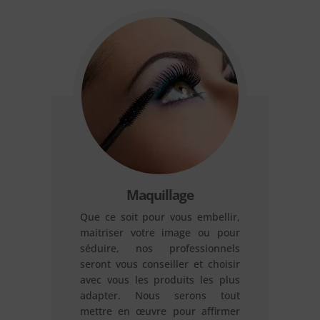
Maquillage
Que ce soit pour vous embellir,
maitriser votre image ou pour
séduire, nos professionnels
seront vous conseiller et choisir
avec vous les produits les plus
adapter. Nous serons tout
mettre en œuvre pour affirmer